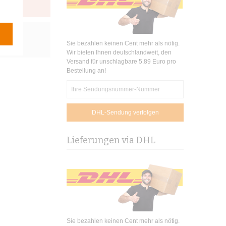
Sie bezahlen keinen Cent mehr als nötig.
Wir bieten Ihnen deutschlandweit, den
Versand für unschlagbare 5.89 Euro pro
Bestellung an!
Lieferungen via DHL
Sie bezahlen keinen Cent mehr als nötig.