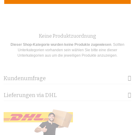
Keine Produktzuordnung
Dieser Shop-Kategorie wurden keine Produkte zugewiesen
. Sollten
Unterkategorien vorhanden sein wählen Sie bitte eine dieser
Unterkategorien aus um die jeweiligen Produkte anzuzeigen.
Kundenumfrage
Lieferungen via DHL