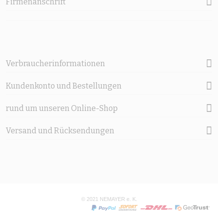
Firmenanschrift
Verbraucherinformationen
Kundenkonto und Bestellungen
rund um unseren Online-Shop
Versand und Rücksendungen
© 2021 NEMAYER e. K.