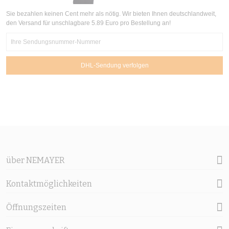
Sie bezahlen keinen Cent mehr als nötig. Wir bieten Ihnen deutschlandweit,
den Versand für unschlagbare 5.89 Euro pro Bestellung an!
über NEMAYER
Kontaktmöglichkeiten
Öffnungszeiten