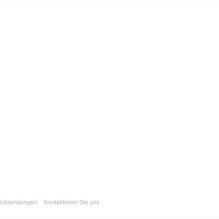
Rücksendungen
Kontaktieren Sie uns