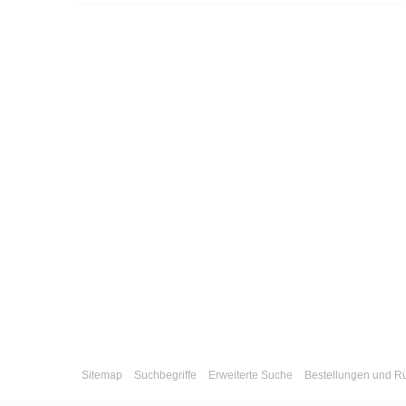
Sitemap
Suchbegriffe
Erweiterte Suche
Bestellungen und 